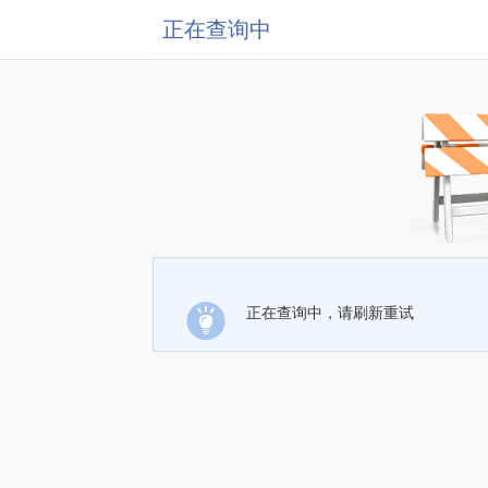
正在查询中
正在查询中，请刷新重试