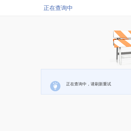
正在查询中
正在查询中，请刷新重试